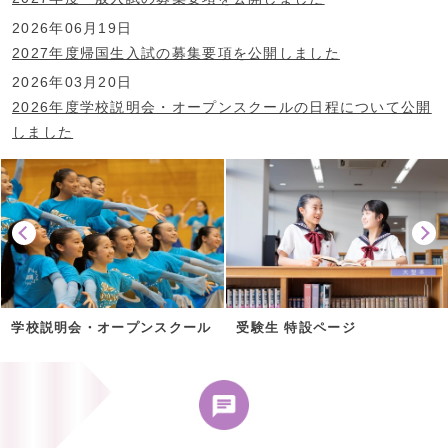
2026年06月19日
2027年度帰国生入試の募集要項を公開しました
2026年03月20日
2026年度学校説明会・オープンスクールの日程について公開
しました
学校説明会・オープンスクール
受験生 特設ページ