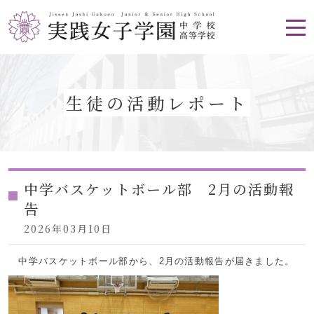
生徒の活動レポート
中学バスケットボール部 2月の活動報
告
2026年03月10日
中学バスケットボール部から、2月の活動報告が届きました。