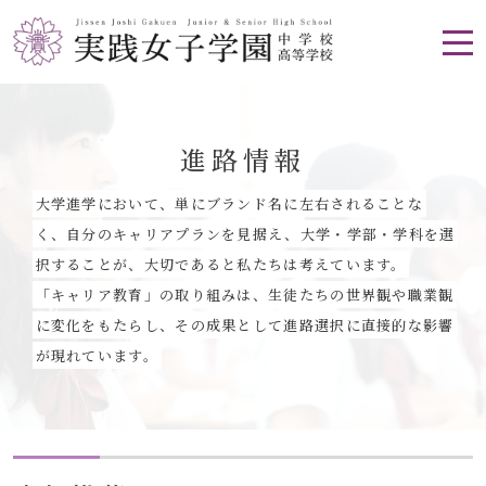
進路情報
大学進学において、単にブランド名に左右されることな
く、自分のキャリアプランを見据え、大学・学部・学科を選
択することが、大切であると私たちは考えています。
「キャリア教育」の取り組みは、生徒たちの世界観や職業観
に変化をもたらし、その成果として進路選択に直接的な影響
が現れています。