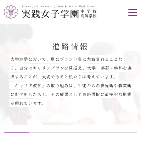
進路情報
大学進学において、単にブランド名に左右されることな
く、自分のキャリアプランを見据え、大学・学部・学科を選
択することが、大切であると私たちは考えています。
「キャリア教育」の取り組みは、生徒たちの世界観や職業観
に変化をもたらし、その成果として進路選択に直接的な影響
が現れています。