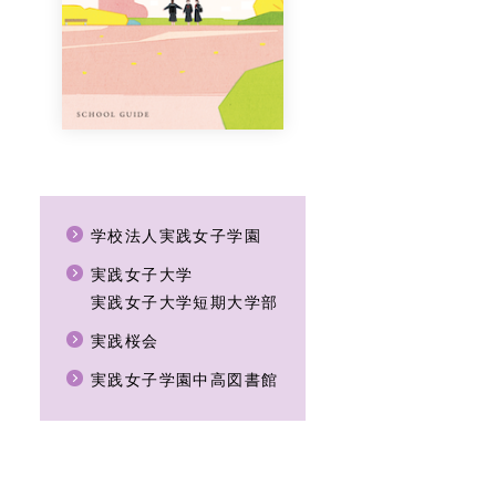
学校法人実践女子学園
実践女子大学
実践女子大学短期大学部
実践桜会
実践女子学園中高図書館