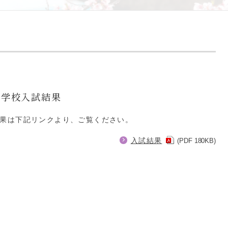
度中学校入試結果
試結果は下記リンクより、ご覧ください。
入試結果
(PDF 180KB)