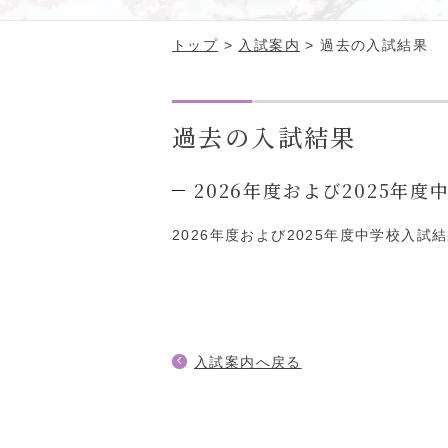
トップ
>
入試案内
>
過去の入試結果
過去の入試結果
2026年度および2025年
2026年度および2025年度中学校入
入試案内へ戻る