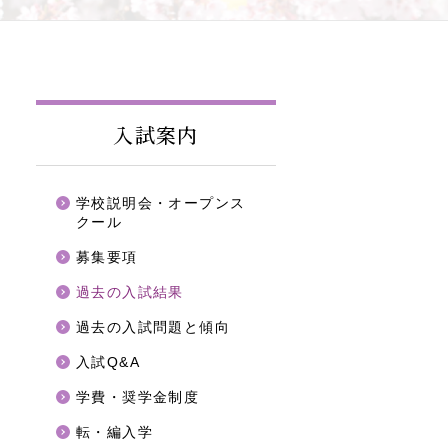
入試案内
学校説明会・オープンス
クール
募集要項
過去の入試結果
過去の入試問題と傾向
入試Q&A
学費・奨学金制度
転・編入学