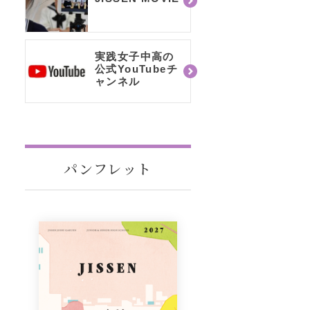
実践女子中高の
公式YouTubeチ
ャンネル
パンフレット