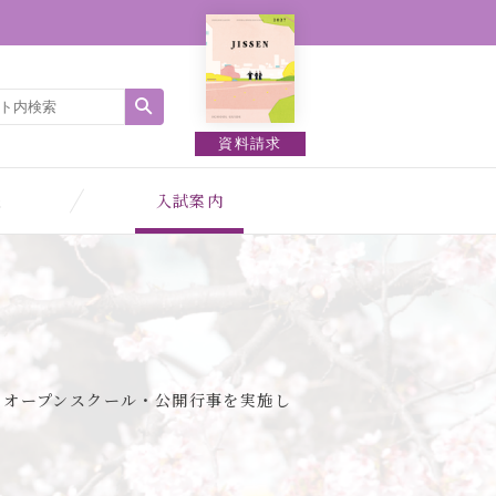
資料請求
報
入試案内
・オープンスクール・公開行事を実施し