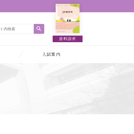
資料請求
報
入試案内