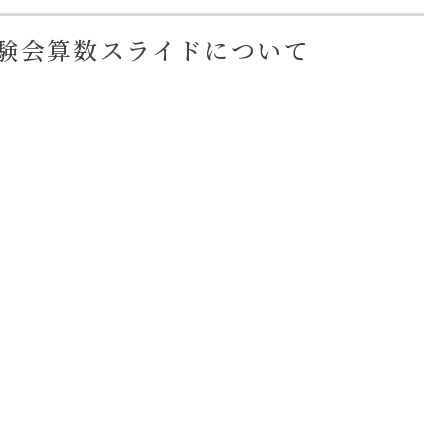
試体験会算数スライドについて