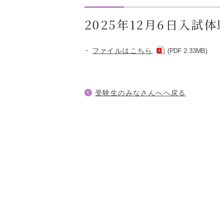
2025年12月6日入
ファイルはこちら
(PDF 2.33MB)
受験生のみなさんへへ戻る