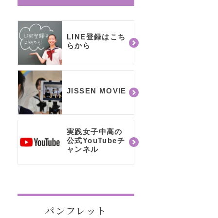
LINE登録はこち
らから
JISSEN MOVIE
実践女子中高の
公式YouTubeチ
ャンネル
パンフレット