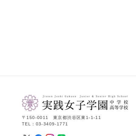
〒150-0011 東京都渋谷区東1-1-11
TEL：03-3409-1771