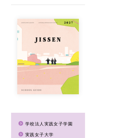
学校法人実践女子学園
実践女子大学