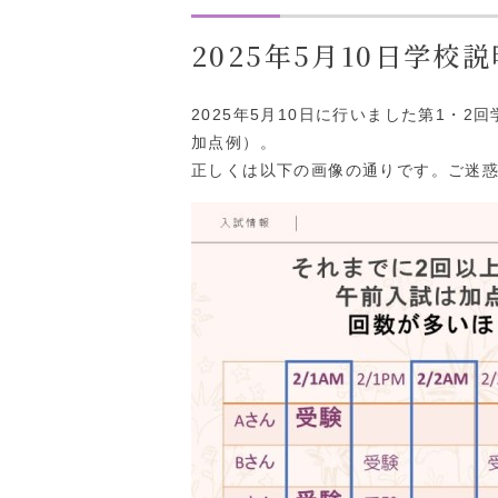
2025年5月10日学
2025年5月10日に行いました第1・
加点例）。
正しくは以下の画像の通りです。ご迷