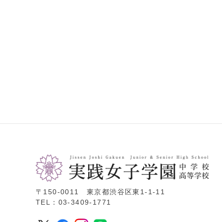
〒150-0011 東京都渋谷区東1-1-11
TEL：03-3409-1771