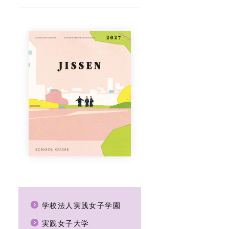
学校法人実践女子学園
実践女子大学