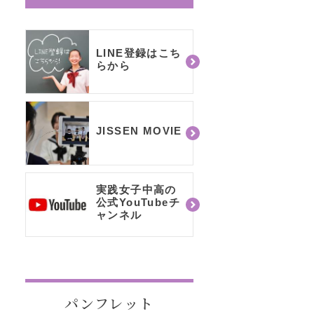
LINE登録はこち
らから
JISSEN MOVIE
実践女子中高の
公式YouTubeチ
ャンネル
パンフレット