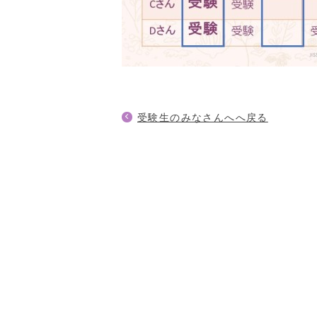
受験生のみなさんへへ戻る