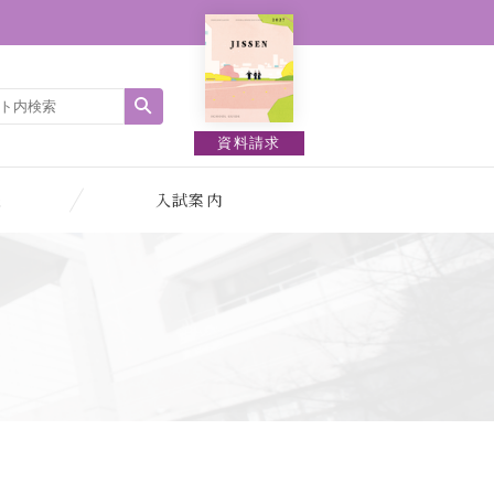
資料請求
報
入試案内