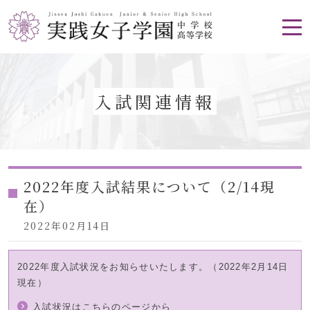
入試関連情報
2022年度入試結果について（2/14現
在）
2022年02月14日
2022年度入試状況をお知らせいたします。（2022年2月14日
現在）
入試状況はこちらのページから