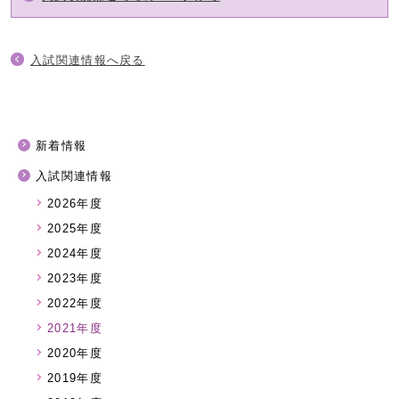
入試関連情報へ戻る
新着情報
入試関連情報
2026年度
2025年度
2024年度
2023年度
2022年度
2021年度
2020年度
2019年度