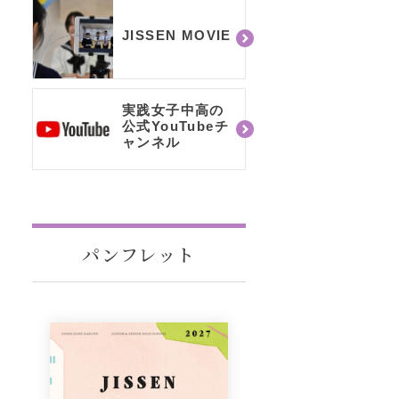
JISSEN MOVIE
実践女子中高の
公式YouTubeチ
ャンネル
パンフレット