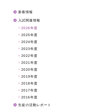
新着情報
入試関連情報
2026年度
2025年度
2024年度
2023年度
2022年度
2021年度
2020年度
2019年度
2018年度
2017年度
2016年度
生徒の活動レポート