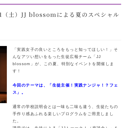
1（土）JJ blossomによる夏のスペシャル
「実践女子の良いところをもっと知ってほしい！」そ
んなアツい想いをもった生徒広報チーム「JJ
blossom」が、この夏、特別なイベントを開催しま
す！
今回のテーマは、「生徒主催！実践ナンジャ！？フェ
ス」。
通常の学校説明会とは一味も二味も違う、生徒たちの
手作り感あふれる楽しいプログラムをご用意しまし
た。