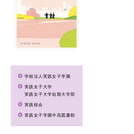
学校法人実践女子学園
実践女子大学
実践女子大学短期大学部
実践桜会
実践女子学園中高図書館