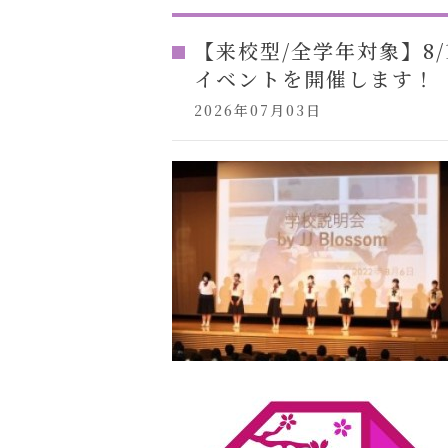
【来校型/全学年対象】8/
イベントを開催します！
2026年07月03日