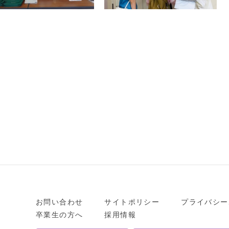
お問い合わせ
サイトポリシー
プライバシー
卒業生の方へ
採用情報