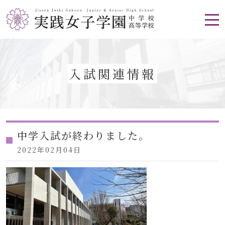
入試関連情報
中学入試が終わりました。
2022年02月04日