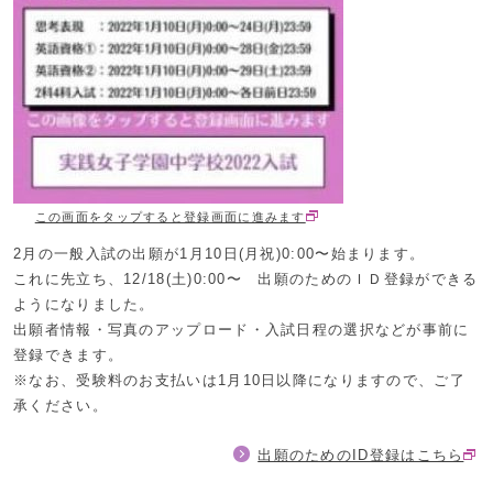
この画面をタップすると登録画面に進みます
2月の一般入試の出願が1月10日(月祝)0:00〜始まります。
これに先立ち、12/18(土)0:00〜 出願のためのＩＤ登録ができる
ようになりました。
出願者情報・写真のアップロード・入試日程の選択などが事前に
登録できます。
※なお、受験料のお支払いは1月10日以降になりますので、ご了
承ください。
出願のためのID登録はこちら