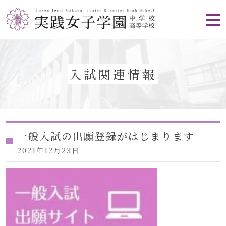
入試関連情報
一般入試の出願登録がはじまります
2021年12月23日