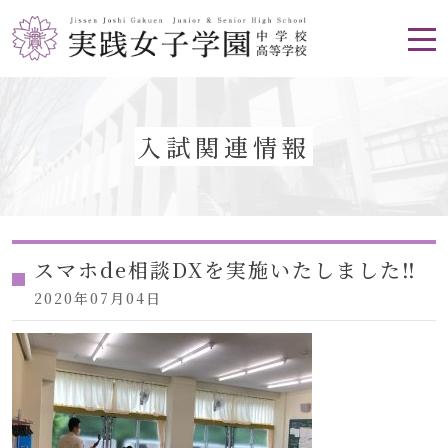
入試関連情報
スマホde相談DXを実施いたしました‼︎
2020年07月04日