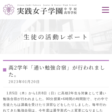
生徒の活動レポート
高2学年「通い勉強合宿」が行われまし
た。
2023年01月20日
1月5日（木）から1月8日（日）に高校2年生を対象として通い
勉強合宿が行われました。90分授業×6時間の時間割で、その中で
生徒たちは講義を受けたり演習などをしたりしました。毎年行わ
れてきた勉強合宿は、今年度は通学形式へと変更になりました