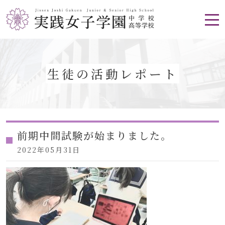
生徒の活動レポート
前期中間試験が始まりました。
2022年05月31日