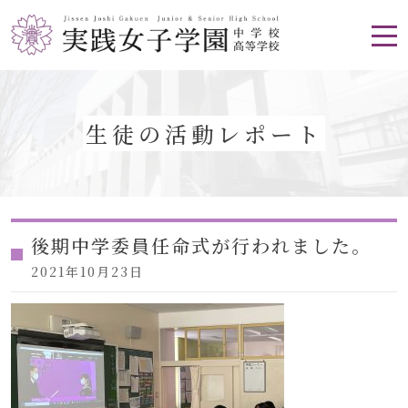
生徒の活動レポート
後期中学委員任命式が行われました。
2021年10月23日