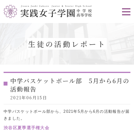
生徒の活動レポート
中学バスケットボール部 5月から6月の
活動報告
2021年06月15日
中学バスケットボール部から、2021年5月から6月の活動報告が届
きました。
渋谷区夏季選手権大会