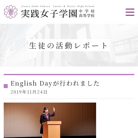
生徒の活動レポート
English Dayが行われました
2019年11月24日