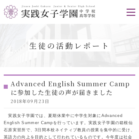
生徒の活動レポート
Advanced English Summer Camp
に参加した生徒の声が届きました
2018年09月23日
実践女子学園では、夏期休業中に中学生対象にAdvanced
English Summer Campを行っています。実践女子学園の箱根仙
石原実習所で、3日間本校ネイティブ教員の授業を集中的に受け、
英語力の向上を目的として行われているものです。今年度は社会