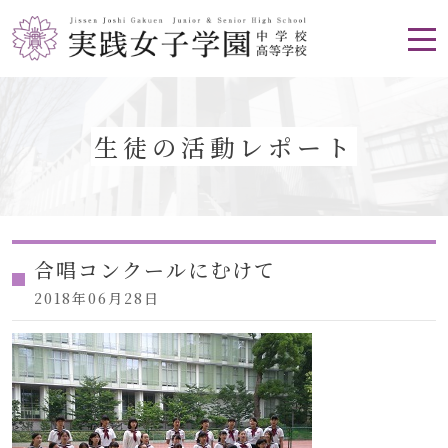
生徒の活動レポート
合唱コンクールにむけて
2018年06月28日