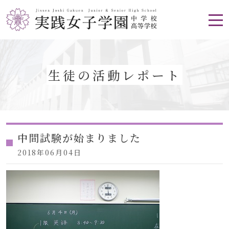
生徒の活動レポート
中間試験が始まりました
2018年06月04日