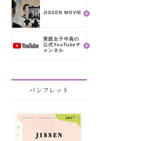
JISSEN MOVIE
実践女子中高の
公式YouTubeチ
ャンネル
パンフレット