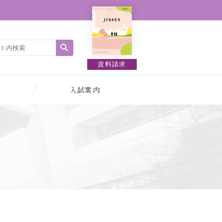
資料請求
報
入試案内