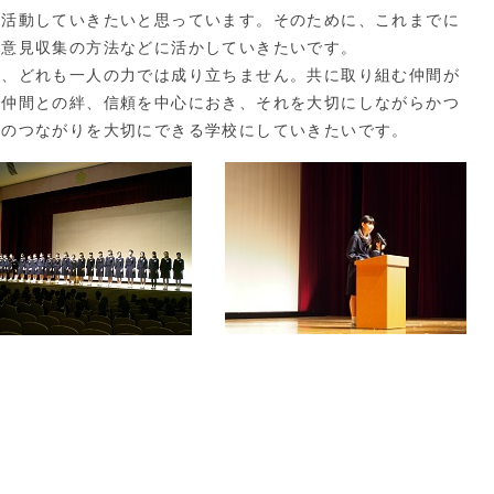
活動していきたいと思っています。そのために、これまでに
、意見収集の方法などに活かしていきたいです。
、どれも一人の力では成り立ちません。共に取り組む仲間が
の仲間との絆、信頼を中心におき、それを大切にしながらかつ
とのつながりを大切にできる学校にしていきたいです。