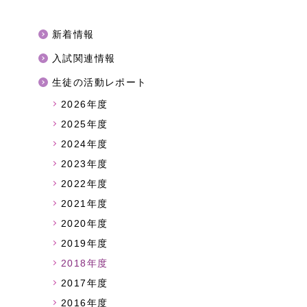
新着情報
入試関連情報
生徒の活動レポート
2026年度
2025年度
2024年度
2023年度
2022年度
2021年度
2020年度
2019年度
2018年度
2017年度
2016年度