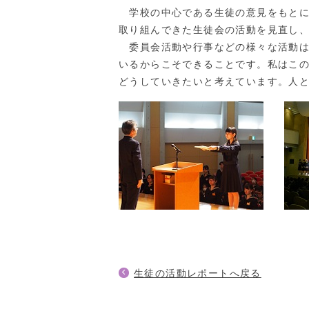
学校の中心である生徒の意見をもとに
取り組んできた生徒会の活動を見直し
委員会活動や行事などの様々な活動は
いるからこそできることです。私はこ
どうしていきたいと考えています。人
生徒の活動レポートへ戻る