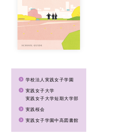
学校法人実践女子学園
実践女子大学
実践女子大学短期大学部
実践桜会
実践女子学園中高図書館