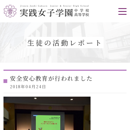
生徒の活動レポート
安全安心教育が行われました
2018年04月24日