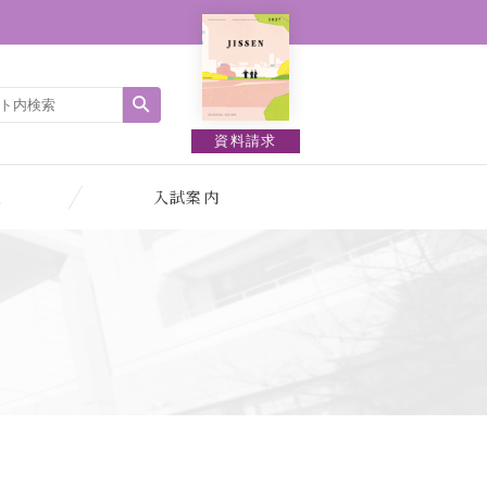
資料請求
報
入試案内