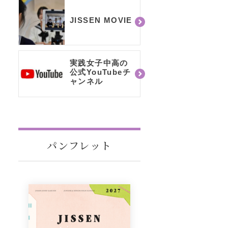
JISSEN MOVIE
実践女子中高の
公式YouTubeチ
ャンネル
パンフレット