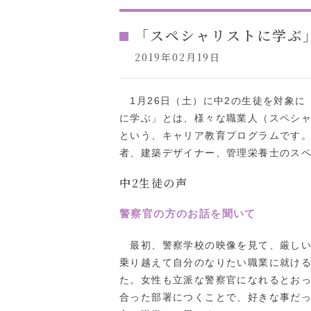
「スペシャリストに学ぶ
2019年02月19日
1月26日（土）に中2の生徒を対象に
に学ぶ」とは、様々な職業人（スペシ
という、キャリア教育プログラムです
者、建築デザイナー、管理栄養士のス
中2生徒の声
警察官の方のお話を聞いて
最初、警察学校の映像を見て、厳しい
乗り越えて自分のなりたい職業に就け
た。女性も立派な警察官になれるとお
合った部署につくことで、好きな事だ