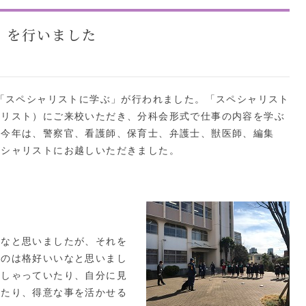
」を行いました
「スペシャリストに学ぶ」が行われました。「スペシャリスト
ャリスト）にご来校いただき、分科会形式で仕事の内容を学ぶ
。今年は、警察官、看護師、保育士、弁護士、獣医師、編集
ペシャリストにお越しいただきました。
なと思いましたが、それを
るのは格好いいなと思いまし
っしゃっていたり、自分に見
ったり、得意な事を活かせる