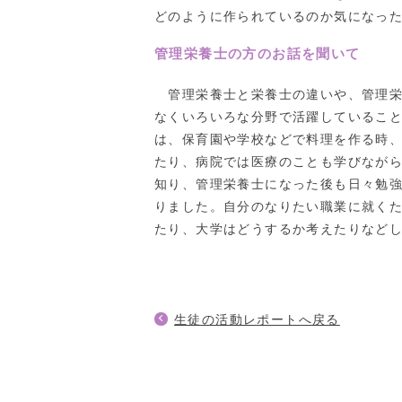
どのように作られているのか気になっ
管理栄養士の方のお話を聞いて
管理栄養士と栄養士の違いや、管理栄
なくいろいろな分野で活躍しているこ
は、保育園や学校などで料理を作る時
たり、病院では医療のことも学びなが
知り、管理栄養士になった後も日々勉
りました。自分のなりたい職業に就く
たり、大学はどうするか考えたりなど
生徒の活動レポートへ戻る