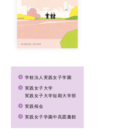
学校法人実践女子学園
実践女子大学
実践女子大学短期大学部
実践桜会
実践女子学園中高図書館