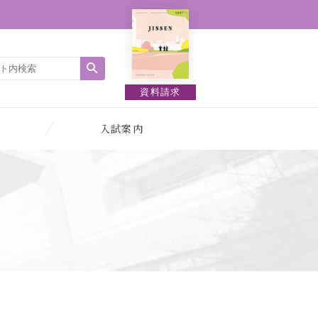
資料請求
報
入試案内