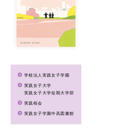
学校法人実践女子学園
実践女子大学
実践女子大学短期大学部
実践桜会
実践女子学園中高図書館