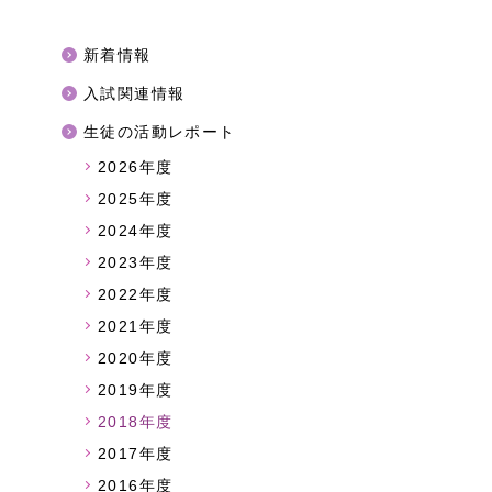
新着情報
入試関連情報
生徒の活動レポート
2026年度
2025年度
2024年度
2023年度
2022年度
2021年度
2020年度
2019年度
2018年度
2017年度
2016年度