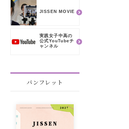
JISSEN MOVIE
実践女子中高の
公式YouTubeチ
ャンネル
パンフレット