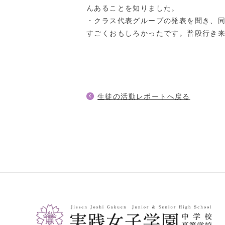
んあることを知りました。
・クラス代表グループの発表を聞き、
すごくおもしろかったです。普段行き
生徒の活動レポートへ戻る