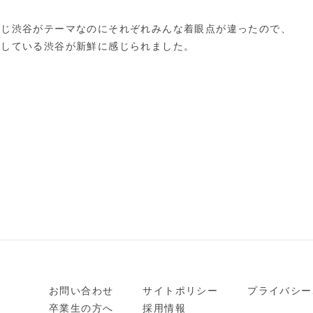
同じ渋谷がテーマなのにそれぞれみんな着眼点が違ったので、
来している渋谷が新鮮に感じられました。
お問い合わせ
サイトポリシー
プライバシー
卒業生の方へ
採用情報