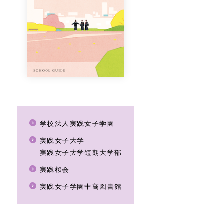
学校法人実践女子学園
実践女子大学
実践女子大学短期大学部
実践桜会
実践女子学園中高図書館