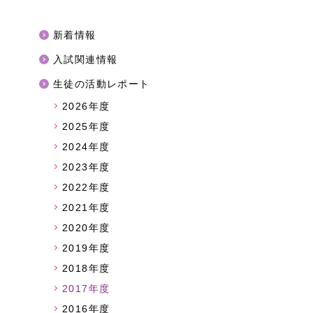
新着情報
入試関連情報
生徒の活動レポート
2026年度
2025年度
2024年度
2023年度
2022年度
2021年度
2020年度
2019年度
2018年度
2017年度
2016年度