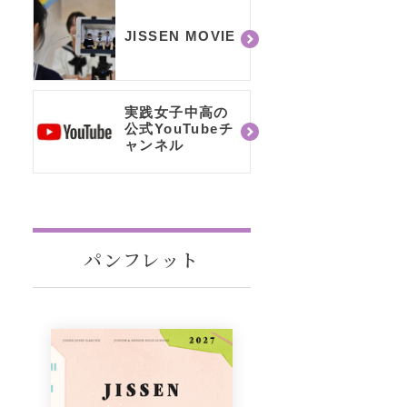
JISSEN MOVIE
実践女子中高の
公式YouTubeチ
ャンネル
パンフレット