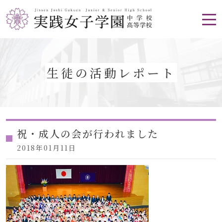
生徒の活動レポート
祝・成人の会が行われました
2018年01月11日