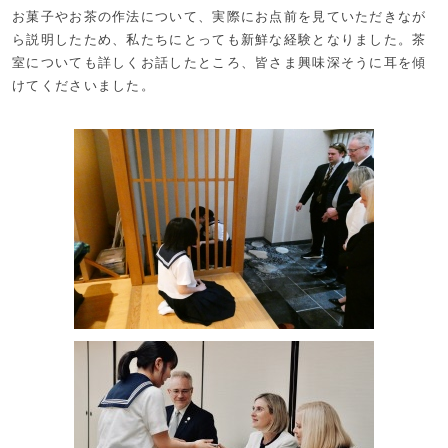
お菓子やお茶の作法について、実際にお点前を見ていただきなが
ら説明したため、私たちにとっても新鮮な経験となりました。茶
室についても詳しくお話したところ、皆さま興味深そうに耳を傾
けてくださいました。