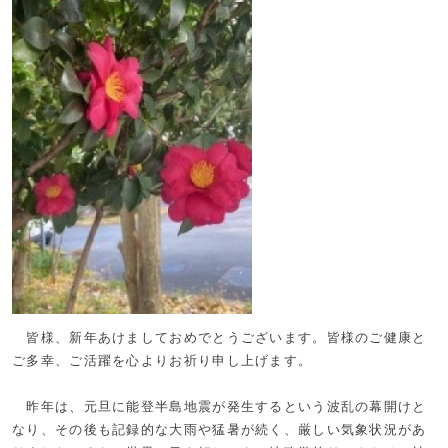
皆様、新年あけましておめでとうございます。皆様のご健康と
ご多幸、ご活躍を心よりお祈り申し上げます。
昨年は、元旦に能登半島地震が発生するという波乱の幕開けと
なり、その後も記録的な大雨や猛暑が続く、厳しい気象状況があ