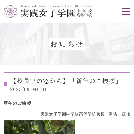
お知らせ
【校長室の窓から】「新年のご挨拶」
2025年01月01日
新年のご挨拶
実践女子学園中学校高等学校校長 湯浅 茂雄