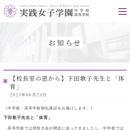
お知らせ
【校長室の窓から】下田歌子先生と「体
育」
2023年06月23日
（中学校・高等学校朝礼講話をお届けします。）
下田歌子先生と「体育」
高等学校では球技大会が間近に迫ってきましたし、中学校では