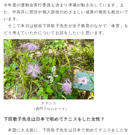
今年度の運動会実行委員も決まり準備が動き出しています。ま
た、中高共に部活や個人競技のめざましい成果の報告も相次いで
います。
そこで本日は校祖下田歌子先生が女子教育のなかで「体育」を
どう考えていたかについてお話をしたいと思います。
ナデシコ
（西門プロムナード）
下田歌子先生は日本で初めてテニスをした女性？
本題に入る前に、下田歌子先生は日本で初めてテニスをした女