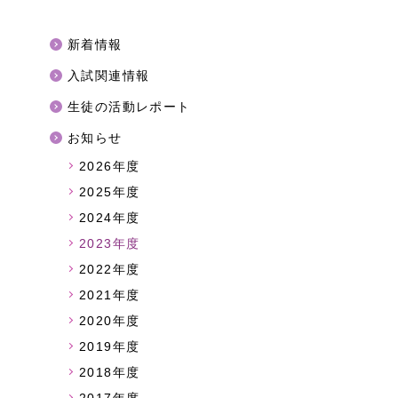
新着情報
入試関連情報
生徒の活動レポート
お知らせ
2026年度
2025年度
2024年度
2023年度
2022年度
2021年度
2020年度
2019年度
2018年度