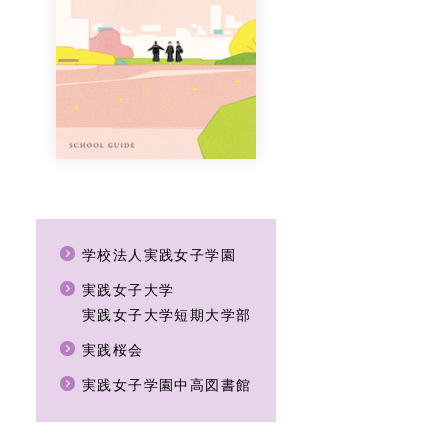
学校法人実践女子学園
実践女子大学
実践女子大学短期大学部
実践桜会
実践女子学園中高図書館