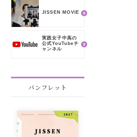
JISSEN MOVIE
実践女子中高の
公式YouTubeチ
ャンネル
パンフレット