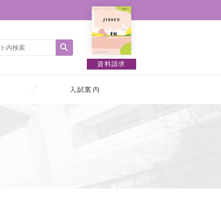
資料請求
報
入試案内