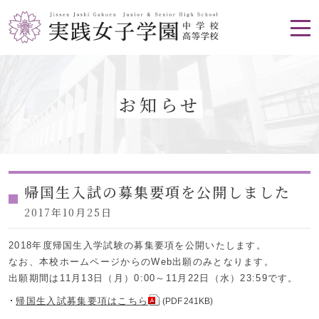
お知らせ
帰国生入試の募集要項を公開しました
2017年10月25日
2018年度帰国生入学試験の募集要項を公開いたします。
なお、本校ホームページからのWeb出願のみとなります。
出願期間は11月13日（月）0:00～11月22日（水）23:59です。
帰国生入試募集要項はこちら
(PDF 241KB)