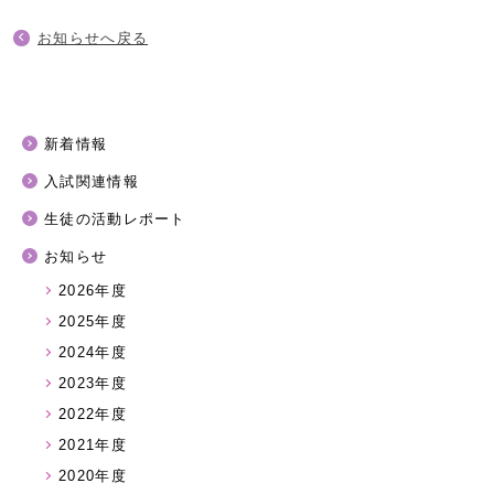
お知らせへ戻る
新着情報
入試関連情報
生徒の活動レポート
お知らせ
2026年度
2025年度
2024年度
2023年度
2022年度
2021年度
2020年度