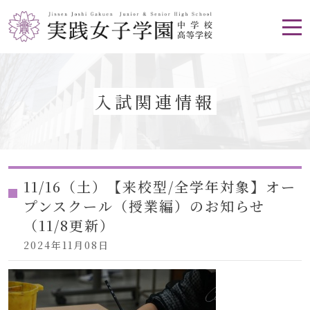
入試関連情報
11/16（土）【来校型/全学年対象】オー
プンスクール（授業編）のお知らせ
（11/8更新）
2024年11月08日