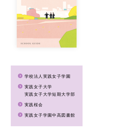
学校法人実践女子学園
実践女子大学
実践女子大学短期大学部
実践桜会
実践女子学園中高図書館