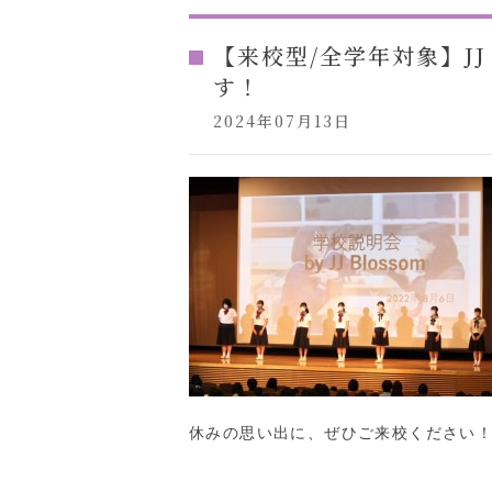
【来校型/全学年対象】JJ
す！
2024年07月13日
休みの思い出に、ぜひご来校ください