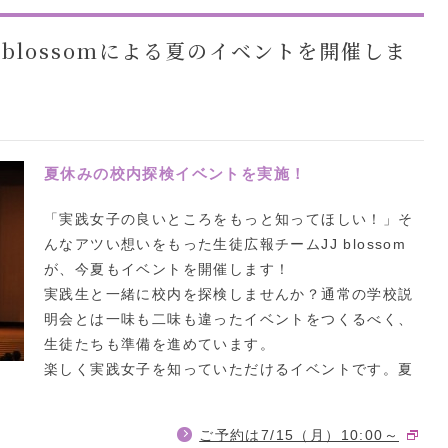
 blossomによる夏のイベントを開催しま
夏休みの校内探検イベントを実施！
「実践女子の良いところをもっと知ってほしい！」そ
んなアツい想いをもった生徒広報チームJJ blossom
が、今夏もイベントを開催します！
実践生と一緒に校内を探検しませんか？通常の学校説
明会とは一味も二味も違ったイベントをつくるべく、
生徒たちも準備を進めています。
楽しく実践女子を知っていただけるイベントです。夏
！
ご予約は7/15（月）10:00～