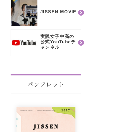
JISSEN MOVIE
実践女子中高の
公式YouTubeチ
ャンネル
パンフレット