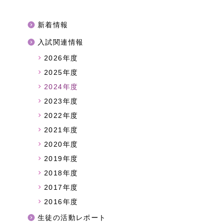
新着情報
入試関連情報
2026年度
2025年度
2024年度
2023年度
2022年度
2021年度
2020年度
2019年度
2018年度
2017年度
2016年度
生徒の活動レポート