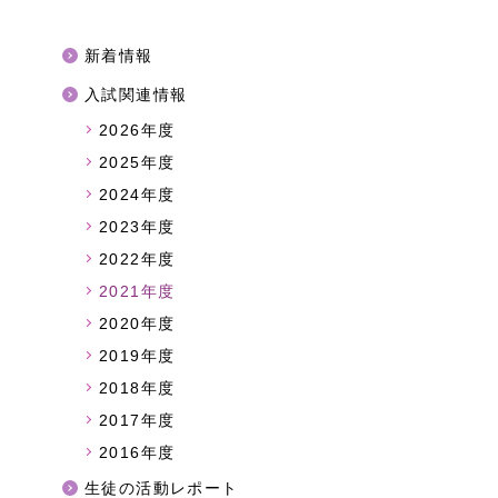
新着情報
入試関連情報
2026年度
2025年度
2024年度
2023年度
2022年度
2021年度
2020年度
2019年度
2018年度
2017年度
2016年度
生徒の活動レポート