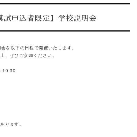
圏模試申込者限定】学校説明会
説明会を以下の日程で開催いたします。
の上、ぜひご参加ください。
10:30
があります。