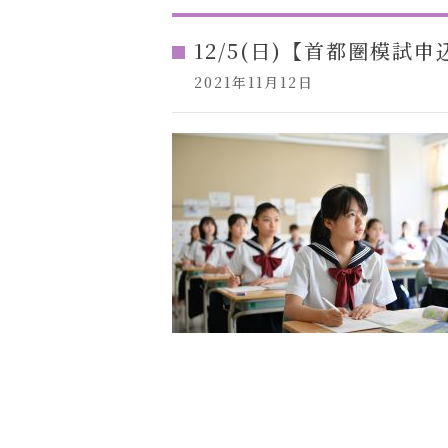
12/5(日)【首都圏模
2021年11月12日