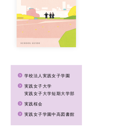
学校法人実践女子学園
実践女子大学
実践女子大学短期大学部
実践桜会
実践女子学園中高図書館