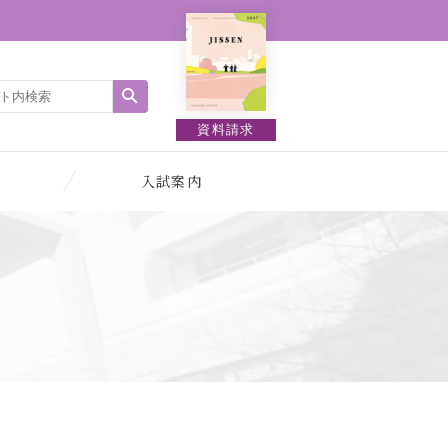
資料請求
報
入試案内