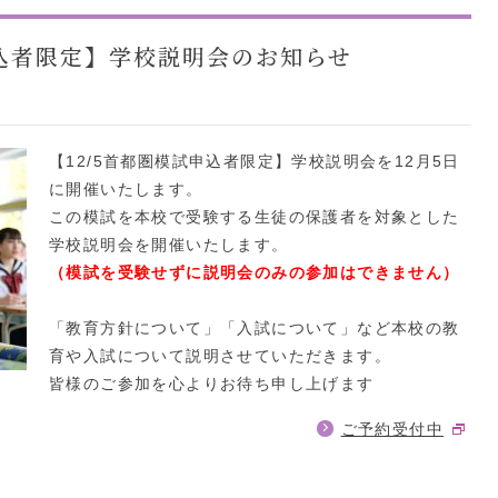
試申込者限定】学校説明会のお知らせ
【12/5首都圏模試申込者限定】学校説明会を12月5日
に開催いたします。
この模試を本校で受験する生徒の保護者を対象とした
学校説明会を開催いたします。
（模試を受験せずに説明会のみの参加はできません）
「教育方針について」「入試について」など本校の教
育や入試について説明させていただきます。
皆様のご参加を心よりお待ち申し上げます
ご予約受付中