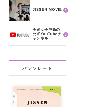
JISSEN MOVIE
実践女子中高の
公式YouTubeチ
ャンネル
パンフレット